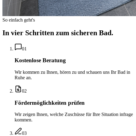
So einfach geht's
In vier Schritten zum sicheren Bad.
0
1
Kostenlose Beratung
Wir kommen zu Ihnen, hören zu und schauen uns Ihr Bad in
Ruhe an.
0
2
Fördermöglichkeiten prüfen
Wir zeigen Ihnen, welche Zuschüsse für Ihre Situation infrage
kommen.
0
3