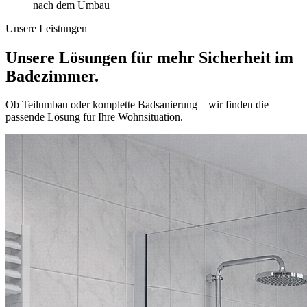
nach dem Umbau
Unsere Leistungen
Unsere Lösungen für mehr Sicherheit im
Badezimmer.
Ob Teilumbau oder komplette Badsanierung – wir finden die
passende Lösung für Ihre Wohnsituation.