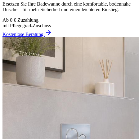
Ersetzen Sie Ihre Badewanne durch eine komfortable, bodennahe
Dusche – für mehr Sicherheit und einen leichteren Einstieg.
Ab 0 € Zuzahlung
mit Pflegegrad-Zuschuss
Kostenlose Beratung