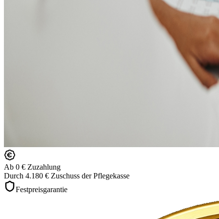
Ab 0 € Zuzahlung
Durch 4.180 € Zuschuss der Pflegekasse
Festpreisgarantie