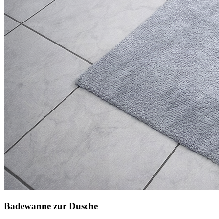
Badewanne zur Dusche