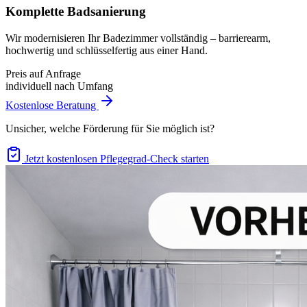
Komplette Badsanierung
Wir modernisieren Ihr Badezimmer vollständig – barrierearm,
hochwertig und schlüsselfertig aus einer Hand.
Preis auf Anfrage
individuell nach Umfang
Kostenlose Beratung
Unsicher, welche Förderung für Sie möglich ist?
Jetzt kostenlosen Pflegegrad-Check starten