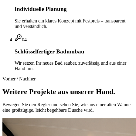
Individuelle Planung
Sie erhalten ein klares Konzept mit Festpreis – transparent
und verständlich.
0
4
Schlüsselfertiger Badumbau
Wir setzen Ihr neues Bad sauber, zuverlässig und aus einer
Hand um.
Vorher / Nachher
Weitere Projekte aus unserer Hand.
Bewegen Sie den Regler und sehen Sie, wie aus einer alten Wanne
eine großzügige, leicht begehbare Dusche wird.