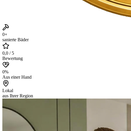
0
+
sanierte Bäder
0,0
/ 5
Bewertung
0
%
Aus einer Hand
Lokal
aus Ihrer Region