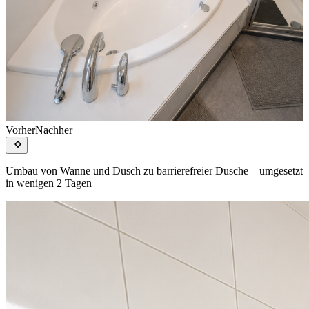
Vorher
Nachher
Umbau von Wanne und Dusch zu barrierefreier Dusche – umgesetzt
in wenigen 2 Tagen