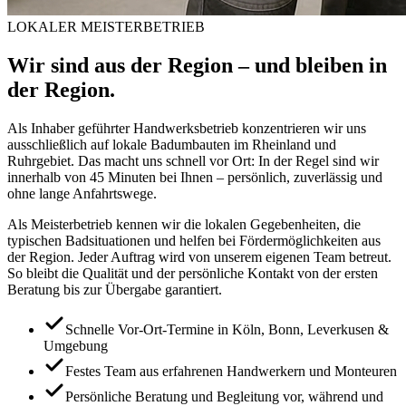
LOKALER MEISTERBETRIEB
Wir sind aus der Region – und bleiben in
der Region.
Als Inhaber geführter Handwerksbetrieb konzentrieren wir uns
ausschließlich auf lokale Badumbauten im Rheinland und
Ruhrgebiet. Das macht uns schnell vor Ort: In der Regel sind wir
innerhalb von 45 Minuten bei Ihnen – persönlich, zuverlässig und
ohne lange Anfahrtswege.
Als Meisterbetrieb kennen wir die lokalen Gegebenheiten, die
typischen Badsituationen und helfen bei Fördermöglichkeiten aus
der Region. Jeder Auftrag wird von unserem eigenen Team betreut.
So bleibt die Qualität und der persönliche Kontakt von der ersten
Beratung bis zur Übergabe garantiert.
Schnelle Vor-Ort-Termine in Köln, Bonn, Leverkusen &
Umgebung
Festes Team aus erfahrenen Handwerkern und Monteuren
Persönliche Beratung und Begleitung vor, während und