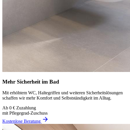
Mehr Sicherheit im Bad
Mit erhöhtem WC, Haltegriffen und weiteren Sicherheitslösungen
schaffen wir mehr Komfort und Selbstständigkeit im Alltag.
Ab 0 € Zuzahlung
mit Pflegegrad-Zuschuss
Kostenlose Beratung